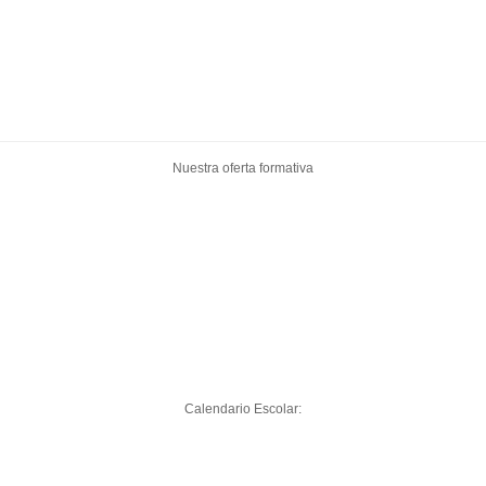
Nuestra oferta formativa
Calendario Escolar: