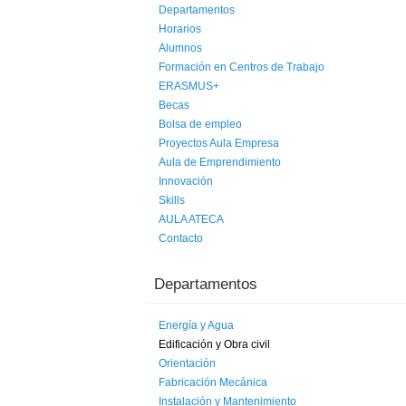
Departamentos
Horarios
Alumnos
Formación en Centros de Trabajo
ERASMUS+
Becas
Bolsa de empleo
Proyectos Aula Empresa
Aula de Emprendimiento
Innovación
Skills
AULA ATECA
Contacto
Departamentos
Energía y Agua
Edificación y Obra civil
Orientación
Fabricación Mecánica
Instalación y Mantenimiento