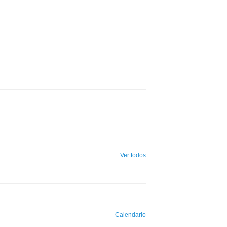
Ver todos
Calendario