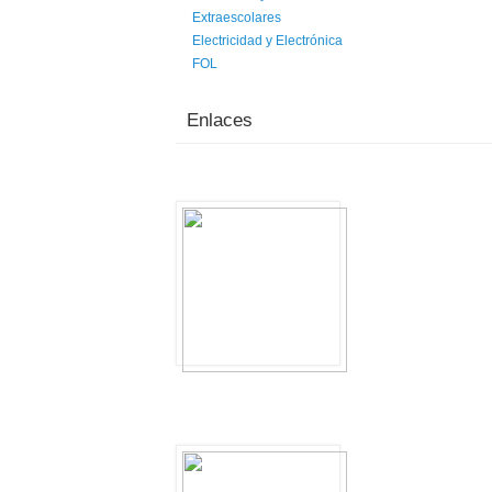
Extraescolares
Electricidad y Electrónica
FOL
Enlaces