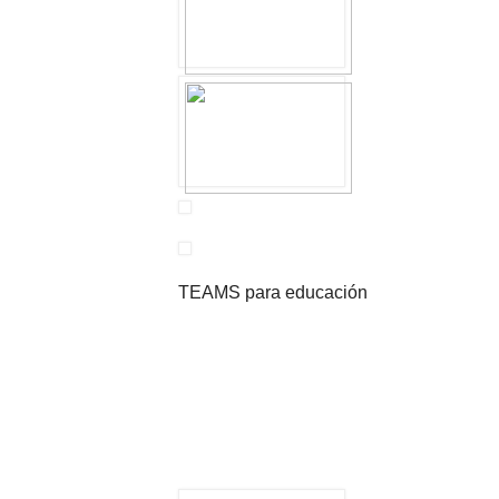
TEAMS para educación