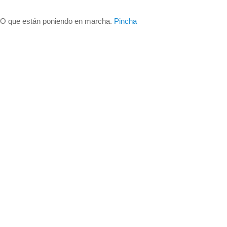
TULO que están poniendo en marcha.
Pincha