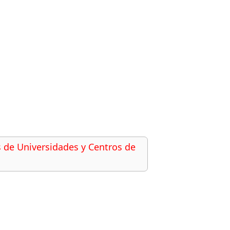
de Universidades y Centros de 