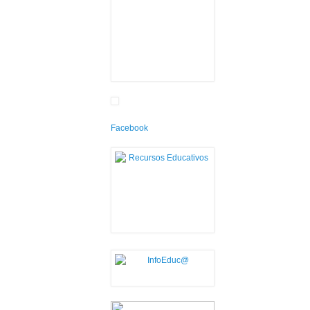
Facebook